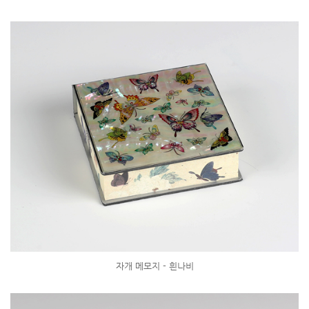
자개 메모지 - 흰나비