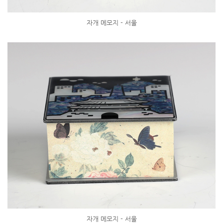
자개 메모지 - 서울
자개 메모지 - 서울