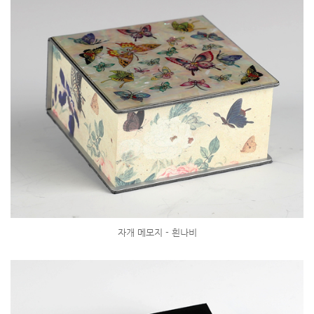
자개 메모지 - 흰나비