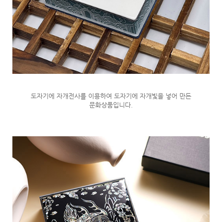
도자기에 자개전사를 이용하여 도자기에 자개빛을 넣어 만든
문화상품입니다.