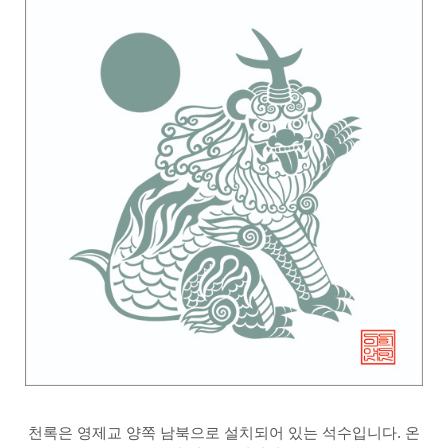
천록은 영제교 양쪽 남북으로 설치되어 있는 석수입니다. 온